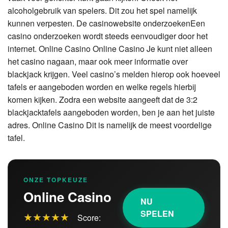
Contact
alcoholgebruik van spelers. Dit zou het spel namelijk
kunnen verpesten. De casinowebsite onderzoekenEen
casino onderzoeken wordt steeds eenvoudiger door het
internet. Online Casino Online Casino Je kunt niet alleen
het casino nagaan, maar ook meer informatie over
blackjack krijgen. Veel casino’s melden hierop ook hoeveel
tafels er aangeboden worden en welke regels hierbij
komen kijken. Zodra een website aangeeft dat de 3:2
blackjacktafels aangeboden worden, ben je aan het juiste
adres. Online Casino Dit is namelijk de meest voordelige
tafel.
ONZE TOPKEUZE
Online Casino
NU
SPELEN
★★★★★
Score: