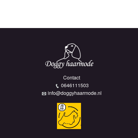
Contact
0646111503
info@doggyhaarmode.nl