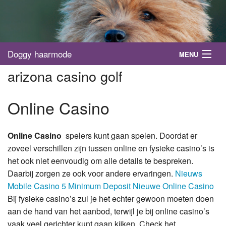
Doggy haarmode
MENU
arizona casino golf
Home
Informatie
Online Casino
Nieuws
Online Casino
spelers kunt gaan spelen. Doordat er
Foto's
zoveel verschillen zijn tussen online en fysieke casino’s is
het ook niet eenvoudig om alle details te bespreken.
Voorna foto's
Daarbij zorgen ze ook voor andere ervaringen.
Nieuws
Mobile Casino 5 Minimum Deposit Nieuwe Online Casino
Producten
Bij fysieke casino’s zul je het echter gewoon moeten doen
Verzorging
aan de hand van het aanbod, terwijl je bij online casino’s
vaak veel gerichter kunt gaan kijken. Check het