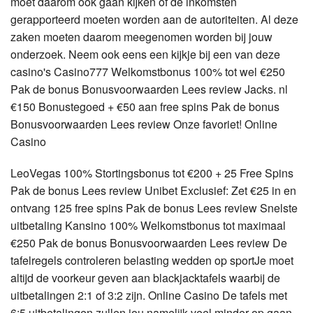
moet daarom ook gaan kijken of de inkomsten
gerapporteerd moeten worden aan de autoriteiten. Al deze
zaken moeten daarom meegenomen worden bij jouw
onderzoek. Neem ook eens een kijkje bij een van deze
casino's Casino777 Welkomstbonus 100% tot wel €250
Pak de bonus Bonusvoorwaarden Lees review Jacks. nl
€150 Bonustegoed + €50 aan free spins Pak de bonus
Bonusvoorwaarden Lees review Onze favoriet! Online
Casino
LeoVegas 100% Stortingsbonus tot €200 + 25 Free Spins
Pak de bonus Lees review Unibet Exclusief: Zet €25 in en
ontvang 125 free spins Pak de bonus Lees review Snelste
uitbetaling Kansino 100% Welkomstbonus tot maximaal
€250 Pak de bonus Bonusvoorwaarden Lees review De
tafelregels controleren belasting wedden op sportJe moet
altijd de voorkeur geven aan blackjacktafels waarbij de
uitbetalingen 2:1 of 3:2 zijn. Online Casino De tafels met
6:5 uitbetalingen zullen jou namelijk veel minder op gaan