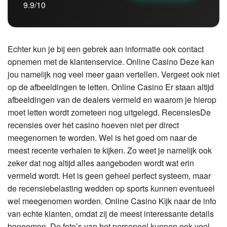
9.9/10
Echter kun je bij een gebrek aan informatie ook contact
opnemen met de klantenservice. Online Casino Deze kan
jou namelijk nog veel meer gaan vertellen. Vergeet ook niet
op de afbeeldingen te letten. Online Casino Er staan altijd
afbeeldingen van de dealers vermeld en waarom je hierop
moet letten wordt zometeen nog uitgelegd. RecensiesDe
recensies over het casino hoeven niet per direct
meegenomen te worden. Wel is het goed om naar de
meest recente verhalen te kijken. Zo weet je namelijk ook
zeker dat nog altijd alles aangeboden wordt wat erin
vermeld wordt. Het is geen geheel perfect systeem, maar
de recensiebelasting wedden op sports kunnen eventueel
wel meegenomen worden. Online Casino Kijk naar de info
van echte klanten, omdat zij de meest interessante details
benoemen. De foto’s van het personeel kunnen ook veel