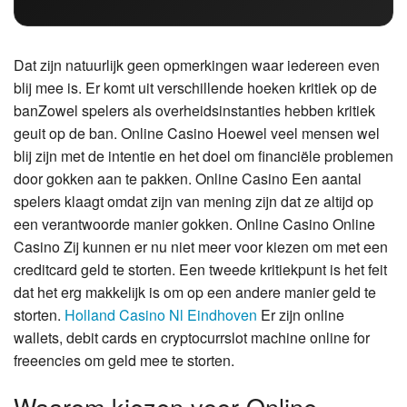
Dat zijn natuurlijk geen opmerkingen waar iedereen even
blij mee is. Er komt uit verschillende hoeken kritiek op de
banZowel spelers als overheidsinstanties hebben kritiek
geuit op de ban. Online Casino Hoewel veel mensen wel
blij zijn met de intentie en het doel om financiële problemen
door gokken aan te pakken. Online Casino Een aantal
spelers klaagt omdat zijn van mening zijn dat ze altijd op
een verantwoorde manier gokken. Online Casino Online
Casino Zij kunnen er nu niet meer voor kiezen om met een
creditcard geld te storten. Een tweede kritiekpunt is het feit
dat het erg makkelijk is om op een andere manier geld te
storten.
Holland Casino Nl Eindhoven
Er zijn online
wallets, debit cards en cryptocurrslot machine online for
freeencies om geld mee te storten.
Waarom kiezen voor Online