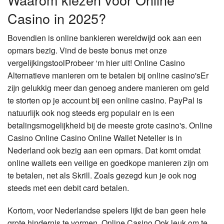
Casino in 2025?
Bovendien is online bankieren wereldwijd ook aan een
opmars bezig. Vind de beste bonus met onze
vergelijkingstoolProbeer ‘m hier uit! Online Casino
Alternatieve manieren om te betalen bij online casino'sEr
zijn gelukkig meer dan genoeg andere manieren om geld
te storten op je account bij een online casino. PayPal is
natuurlijk ook nog steeds erg populair en is een
betalingsmogelijkheid bij de meeste grote casino's. Online
Casino Online Casino Online Wallet Neteller is in
Nederland ook bezig aan een opmars. Dat komt omdat
online wallets een veilige en goedkope manieren zijn om
te betalen, net als Skrill. Zoals gezegd kun je ook nog
steeds met een debit card betalen.
Kortom, voor Nederlandse spelers lijkt de ban geen hele
grote hindernis te vormen. Online Casino Ook leuk om te