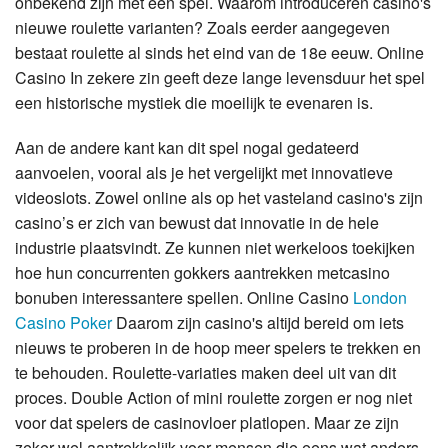
onbekend zijn met een spel. Waarom introduceren casino's
nieuwe roulette varianten? Zoals eerder aangegeven
bestaat roulette al sinds het eind van de 18e eeuw. Online
Casino In zekere zin geeft deze lange levensduur het spel
een historische mystiek die moeilijk te evenaren is.
Aan de andere kant kan dit spel nogal gedateerd
aanvoelen, vooral als je het vergelijkt met innovatieve
videoslots. Zowel online als op het vasteland casino's zijn
casino’s er zich van bewust dat innovatie in de hele
industrie plaatsvindt. Ze kunnen niet werkeloos toekijken
hoe hun concurrenten gokkers aantrekken metcasino
bonuben interessantere spellen. Online Casino
London
Casino Poker
Daarom zijn casino's altijd bereid om iets
nieuws te proberen in de hoop meer spelers te trekken en
te behouden. Roulette-variaties maken deel uit van dit
proces. Double Action of mini roulette zorgen er nog niet
voor dat spelers de casinovloer platlopen. Maar ze zijn
zeker wel aantrekkelijk voor mensen die eens wat anders