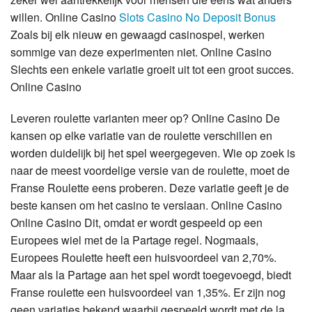
willen. Online Casino
Slots Casino No Deposit Bonus
Zoals bij elk nieuw en gewaagd casinospel, werken
sommige van deze experimenten niet. Online Casino
Slechts een enkele variatie groeit uit tot een groot succes.
Online Casino
Leveren roulette varianten meer op? Online Casino De
kansen op elke variatie van de roulette verschillen en
worden duidelijk bij het spel weergegeven. Wie op zoek is
naar de meest voordelige versie van de roulette, moet de
Franse Roulette eens proberen. Deze variatie geeft je de
beste kansen om het casino te verslaan. Online Casino
Online Casino Dit, omdat er wordt gespeeld op een
Europees wiel met de la Partage regel. Nogmaals,
Europees Roulette heeft een huisvoordeel van 2,70%.
Maar als la Partage aan het spel wordt toegevoegd, biedt
Franse roulette een huisvoordeel van 1,35%. Er zijn nog
geen variaties bekend waarbij gespeeld wordt met de la