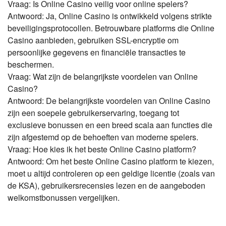
Vraag: Is Online Casino veilig voor online spelers?
Antwoord: Ja, Online Casino is ontwikkeld volgens strikte
beveiligingsprotocollen. Betrouwbare platforms die Online
Casino aanbieden, gebruiken SSL-encryptie om
persoonlijke gegevens en financiële transacties te
beschermen.
Vraag: Wat zijn de belangrijkste voordelen van Online
Casino?
Antwoord: De belangrijkste voordelen van Online Casino
zijn een soepele gebruikerservaring, toegang tot
exclusieve bonussen en een breed scala aan functies die
zijn afgestemd op de behoeften van moderne spelers.
Vraag: Hoe kies ik het beste Online Casino platform?
Antwoord: Om het beste Online Casino platform te kiezen,
moet u altijd controleren op een geldige licentie (zoals van
de KSA), gebruikersrecensies lezen en de aangeboden
welkomstbonussen vergelijken.