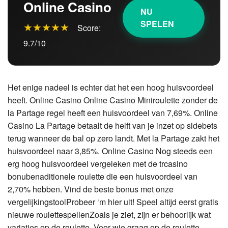
Online Casino
NU
SPELEN
★★★★★
Score:
9.7/10
Het enige nadeel is echter dat het een hoog huisvoordeel
heeft. Online Casino Online Casino Miniroulette zonder de
la Partage regel heeft een huisvoordeel van 7,69%. Online
Casino La Partage betaalt de helft van je inzet op sidebets
terug wanneer de bal op zero landt. Met la Partage zakt het
huisvoordeel naar 3,85%. Online Casino Nog steeds een
erg hoog huisvoordeel vergeleken met de trcasino
bonubenaditionele roulette die een huisvoordeel van
2,70% hebben. Vind de beste bonus met onze
vergelijkingstoolProbeer ‘m hier uit! Speel altijd eerst gratis
nieuwe roulettespellenZoals je ziet, zijn er behoorlijk wat
variaties op de roulette. Voor wie graag op de roulette