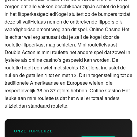
Contact
zorgen dat alle vakken beschikbaar zijnJe schiet de kogel
in het flipperkastgebiedKogel stuitert op de bumpers totdat
deze stilvaltHelaas nemen de ontbrekende flippers elk
vaardigheidselement weg aan dit spel. Online Casino Het
is echter wel erg amusant dat je zelf de kogel door de
roulette-flipperkast mag schieten. Mini rouletteNaast
Double Action is mini roulette het andere spel dat zowel in
fysieke als online casino’s gespeeld kan worden. De
roulette heeft een wiel met slechts 13 cijfers, inclusief de
nul en de getallen 1 tot en met 12. Dit in tegenstelling tot de
traditionele Amerikaanse en Europese wielen, die
respectievelijk 38 en 37 cijfers hebben. Online Casino Het
leuke aan mini roulette is dat het wiel er totaal anders
uitziet dan standaard roulette.
ONZE TOPKEUZE