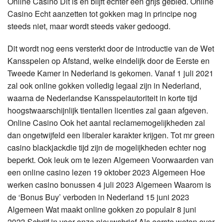
Online Casino Dit is en blijft echter een grijs gebied. Online
Casino Echt aanzetten tot gokken mag in principe nog
steeds niet, maar wordt steeds vaker gedoogd.
Dit wordt nog eens versterkt door de introductie van de Wet
Kansspelen op Afstand, welke eindelijk door de Eerste en
Tweede Kamer in Nederland is gekomen. Vanaf 1 juli 2021
zal ook online gokken volledig legaal zijn in Nederland,
waarna de Nederlandse Kansspelautoriteit in korte tijd
hoogstwaarschijnlijk tientallen licenties zal gaan afgeven.
Online Casino Ook het aantal reclamemogelijkheden zal
dan ongetwijfeld een liberaler karakter krijgen. Tot mr green
casino blackjackdie tijd zijn de mogelijkheden echter nog
beperkt. Ook leuk om te lezen Algemeen Voorwaarden van
een online casino lezen 19 oktober 2023 Algemeen Hoe
werken casino bonussen 4 juli 2023 Algemeen Waarom is
de ‘Bonus Buy’ verboden in Nederland 15 juni 2023
Algemeen Wat maakt online gokken zo populair 8 juni
2023 Schrijf in voor onze nieuwsbrief Als eerste weten over