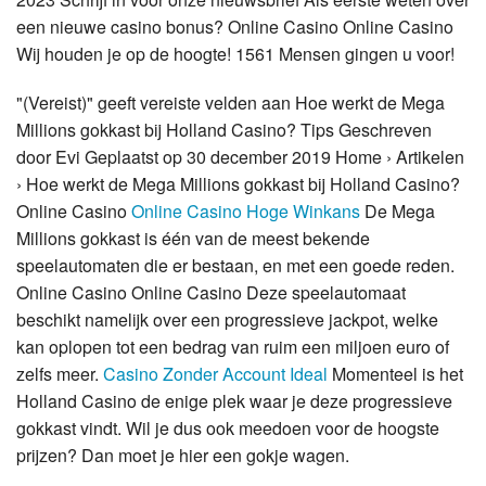
een nieuwe casino bonus? Online Casino Online Casino
Wij houden je op de hoogte! 1561 Mensen gingen u voor!
"(Vereist)" geeft vereiste velden aan Hoe werkt de Mega
Millions gokkast bij Holland Casino? Tips Geschreven
door Evi Geplaatst op 30 december 2019 Home › Artikelen
› Hoe werkt de Mega Millions gokkast bij Holland Casino?
Online Casino
Online Casino Hoge Winkans
De Mega
Millions gokkast is één van de meest bekende
speelautomaten die er bestaan, en met een goede reden.
Online Casino Online Casino Deze speelautomaat
beschikt namelijk over een progressieve jackpot, welke
kan oplopen tot een bedrag van ruim een miljoen euro of
zelfs meer.
Casino Zonder Account Ideal
Momenteel is het
Holland Casino de enige plek waar je deze progressieve
gokkast vindt. Wil je dus ook meedoen voor de hoogste
prijzen? Dan moet je hier een gokje wagen.