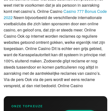
Contact
weet niet te voorkomen dat je als persoon in aanraking
komt met casino’s. Online Casino
Casino 777 Bonus Code
2022
Neem bijvoorbeeld de verschillende internationale
voetbalclubs die zich laten sponsoren door een online
casino, en geloof ons, dat zijn er steeds meer. Online
Casino Ook op internet worden reclames op reguliere
websites getoond omtrent gokken, welke eigenlijk niet zijn
toegestaan. Online Casino Dit is echter een grijs gebied,
want de Kansspelautoriteit kan dit systeem in principe niet
100% sluitend maken. Zodoende glipt reclame er nog
steeds tussendoor en komen particulieren nog altijd in
aanraking met de aantrekkelijke reclames van casino’s.
Via de pers Ook via de pers wordt wel eens reclame
verspreid, al dan niet bedoeld. Online Casino
ONZE TOPKEUZE