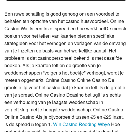
Een ruwe schatting is goed genoeg om een voordeel te
behalen ten opzichte van het casino huisvoordeel. Online
Casino Wat is een inzet spread en hoe werkt hetDe meeste
boeken voor het tellen van kaarten bieden specifieke
strategieën voor het verhogen en verlagen van de omvang
van je inzetten op basis van het werkelijke aantal. Het
probleem is dat casinopersoneel bekend is met dezelfde
boeken. Als je kaarten telt en de grootte van je
weddenschappen “volgens het boekje” verhoogt, wordt je
meteen opgemerkt. Online Casino Online Casino De
grootste tip voor het casino dat je kaarten telt, is de grootte
van je spread. Online Casino Dcasino bet ugit is slechts
een verhouding van je laagste weddenschap in
vergelijking met je hoogste weddenschap. Online Casino
Online Casino Als je bijvoorbeeld tussen €5 en €25 inzet,
is de spread 5 tegen 1.
Win Casino Redding Wbye
Hoe
groter dat verschil is, hoe groter de kans dat je door het