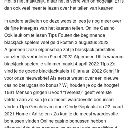
Het is niet makkelijk, maar het is verre van onmogelijk! Er is
dan ook veel meer te lezen over het tellen van kaarten.
In andere artikelen op deze website lees je nog meer over
de fijne kneepjes van het kaarten tellen. Online Casino
Ook leuk om te lezen Tips Fouten die beginnende
blackjack spelers veel geld kosten 3 augustus 2022
Algemeen Deze eigenschap zal je blackjack prestaties
aanzienlijk verbeteren 9 mei 2022 Algemeen Dit is waarom
blackjack spelen je slimmer maakt 4 april 2022 Tips Zo
vind je de goede blackjacktafels 10 januari 2022 Schrijf in
voor onze nieuwsbrief Als eerste weten over een nieuwe
casino bet ugcasino bonus? Wij houden je op de hoogte!
1561 Mensen gingen u voor! "(Vereist)" geeft vereiste
velden aan Zo kun je de meest waardevolle bonussen
vinden Tips Geschreven door Cindy Geplaatst op 22 maart
2021 Home › Artikelen › Zo kun je de meest waardevolle
bonussen vinden Online casino bonussen hebben
allemaal één ding gemeen: ze geven je de mogelijkheid