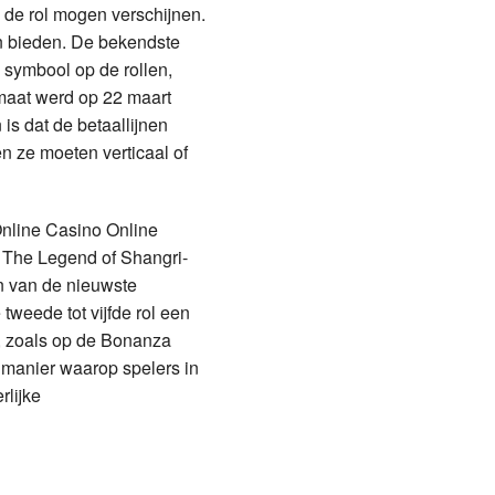
 de rol mogen verschijnen.
en bieden. De bekendste
 symbool op de rollen,
omaat werd op 22 maart
s dat de betaallijnen
n ze moeten verticaal of
 Online Casino Online
n The Legend of Shangri-
n van de nieuwste
weede tot vijfde rol een
n, zoals op de Bonanza
manier waarop spelers in
rlijke