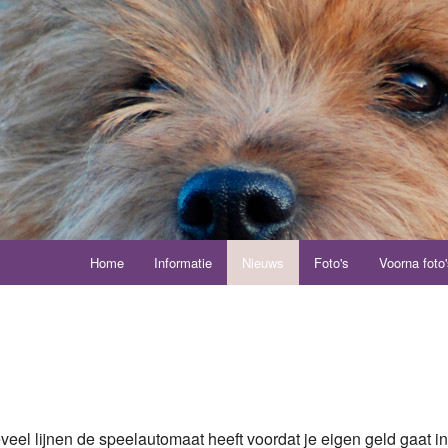
Home
Informatie
Nieuws
Foto's
Voorna foto
oeveel lijnen de speelautomaat heeft voordat je eigen geld gaat 