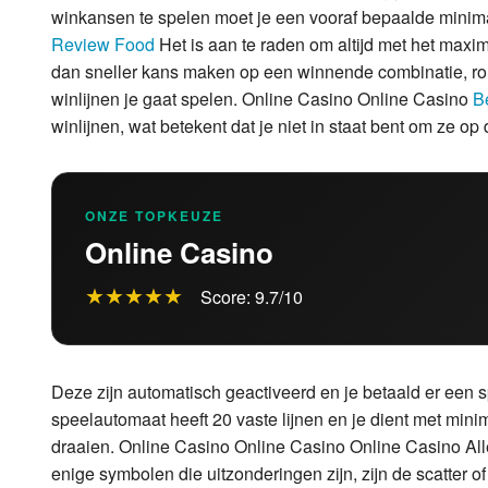
winkansen te spelen moet je een vooraf bepaalde minimal
Review Food
Het is aan te raden om altijd met het maxim
dan sneller kans maken op een winnende combinatie, rolle
winlijnen je gaat spelen. Online Casino Online Casino
B
winlijnen, wat betekent dat je niet in staat bent om ze op
ONZE TOPKEUZE
Online Casino
★★★★★
Score: 9.7/10
Deze zijn automatisch geactiveerd en je betaald er een 
speelautomaat heeft 20 vaste lijnen en je dient met minim
draaien. Online Casino Online Casino Online Casino Al
enige symbolen die uitzonderingen zijn, zijn de scatte