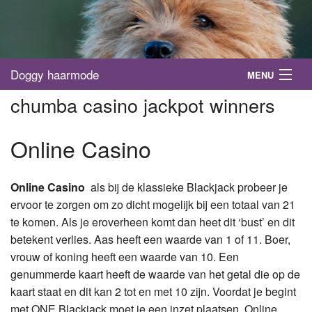
Doggy haarmode
MENU
chumba casino jackpot winners
Home
Informatie
Online Casino
Nieuws
Online Casino
als bij de klassieke Blackjack probeer je
Foto's
ervoor te zorgen om zo dicht mogelijk bij een totaal van 21
te komen. Als je eroverheen komt dan heet dit ‘bust’ en dit
Voorna foto's
betekent verlies. Aas heeft een waarde van 1 of 11. Boer,
vrouw of koning heeft een waarde van 10. Een
Producten
genummerde kaart heeft de waarde van het getal die op de
Verzorging
kaart staat en dit kan 2 tot en met 10 zijn. Voordat je begint
met ONE Blackjack moet je een inzet plaatsen. Online