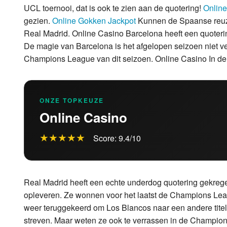
UCL toernooi, dat is ook te zien aan de quotering!
Onlin
gezien.
Online Gokken Jackpot
Kunnen de Spaanse reuzen
Real Madrid. Online Casino Barcelona heeft een quoteri
De magie van Barcelona is het afgelopen seizoen niet v
Champions League van dit seizoen. Online Casino In de
ONZE TOPKEUZE
Online Casino
★★★★★
Score: 9.4/10
Real Madrid heeft een echte underdog quotering gekreg
opleveren. Ze wonnen voor het laatst de Champions Le
weer teruggekeerd om Los Blancos naar een andere titel t
streven. Maar weten ze ook te verrassen in de Champion