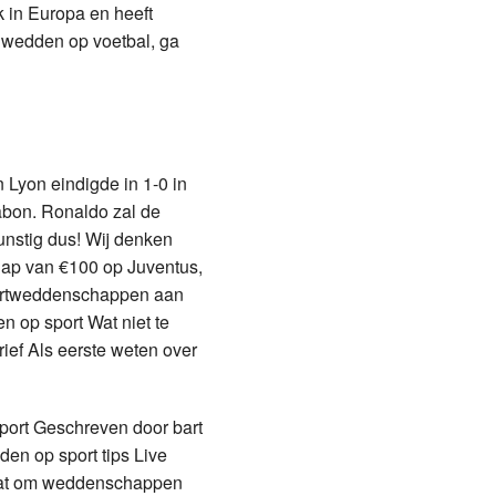
k in Europa en heeft
n wedden op voetbal, ga
 Lyon eindigde in 1-0 in
abon. Ronaldo zal de
unstig dus! Wij denken
hap van €100 op Juventus,
sportweddenschappen aan
 op sport Wat niet te
ief Als eerste weten over
sport Geschreven door bart
den op sport tips Live
 gaat om weddenschappen