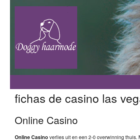
fichas de casino las veg
Online Casino
Online Casino
verlies uit en een 2-0 overwinning thuis.