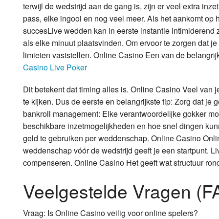
terwijl de wedstrijd aan de gang is, zijn er veel extra in
pass, elke ingooi en nog veel meer. Als het aankomt op
succesLive wedden kan in eerste instantie intimiderend z
als elke minuut plaatsvinden. Om ervoor te zorgen dat j
limieten vaststellen. Online Casino Een van de belangri
Casino Live Poker
Dit betekent dat timing alles is. Online Casino Veel van j
te kijken. Dus de eerste en belangrijkste tip: Zorg dat j
bankroll management: Elke verantwoordelijke gokker moet 
beschikbare inzetmogelijkheden en hoe snel dingen kun
geld te gebruiken per weddenschap. Online Casino Onlin
weddenschap vóór de wedstrijd geeft je een startpunt. Li
compenseren. Online Casino Het geeft wat structuur ron
Veelgestelde Vragen (F
Vraag: Is Online Casino veilig voor online spelers?