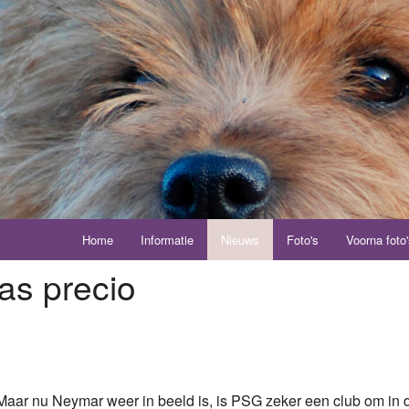
Home
Informatie
Nieuws
Foto's
Voorna foto
as precio
 Maar nu Neymar weer in beeld is, is PSG zeker een club om in 