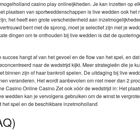
zetmogelholland casino play onlineijkheden. Je kan inzetten op el
 het plaatsen van sportweddenschappen is live wedden ook het
ijn, het heeft een grote verscheidenheid aan inzetmogelijkhede
e vertrouwd bent met de sprong, moet je selectief zijn met je w
jkste dingen om te onthouden bij live wedden is dat de quoterin
e succes hangt af van het gevoel en de flow van het spel, en dat 
e geconcentreerd naar de wedstrijd kijkt. Meer strategieën die j
binnen zijn of haar bankroll spelen. De uitdaging bij live wedd
nen veranderen. Het wordt aanbevolen om niet meer dan 2 proc
e Casino Online Casino Zet ook vóór de wedstrijd in: Het plaa
ve wedden kan je vervolgens gebruiken om de winst te vergroten
d het spel en de beschikbare inzetmoholland
AQ)