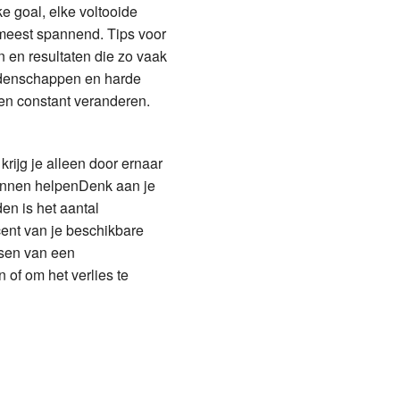
ke goal, elke voltooide
 meest spannend. Tips voor
n en resultaten die zo vaak
eddenschappen en harde
gen constant veranderen.
krijg je alleen door ernaar
e kunnen helpenDenk aan je
en is het aantal
ent van je beschikbare
tsen van een
 of om het verlies te