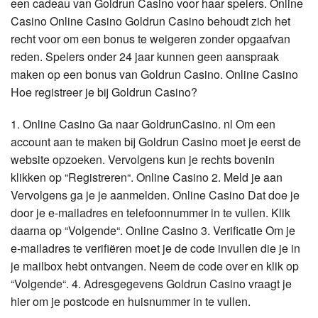
een cadeau van Goldrun Casino voor haar spelers. Online
Casino Online Casino Goldrun Casino behoudt zich het
recht voor om een bonus te weigeren zonder opgaafvan
reden. Spelers onder 24 jaar kunnen geen aanspraak
maken op een bonus van Goldrun Casino. Online Casino
Hoe registreer je bij Goldrun Casino?
1. Online Casino Ga naar GoldrunCasino. nl Om een
account aan te maken bij Goldrun Casino moet je eerst de
website opzoeken. Vervolgens kun je rechts bovenin
klikken op “Registreren“. Online Casino 2. Meld je aan
Vervolgens ga je je aanmelden. Online Casino Dat doe je
door je e-mailadres en telefoonnummer in te vullen. Klik
daarna op “Volgende“. Online Casino 3. Verificatie Om je
e-mailadres te verifiëren moet je de code invullen die je in
je mailbox hebt ontvangen. Neem de code over en klik op
“Volgende“. 4. Adresgegevens Goldrun Casino vraagt je
hier om je postcode en huisnummer in te vullen.