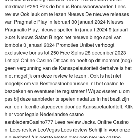
Contact
maximaal €250 Pak de bonus Bonusvoorwaarden Lees
review Ook leuk om te lezen Nieuws De nieuwe releases
van Pragmatic Play in februari 30 januari 2024 Nieuws
Pragmatic Play: nieuwe spellen in januari 2024 9 januari
2024 Nieuws Safari Bingo: het nieuwe bingo spel van
tombola 3 januari 2024 Promoties Unibet verhoogt
exclusieve bonus tot 250 Free Spins 28 december 2023
Let op! Online Casino Dit casino heeft op dit moment (nog)
geen vergunning van de Kansspelautoriteit derhalve is het
niet mogelijk om deze review te lezen . Ook is het niet
mogelijk om via Bestecasinobonussen. nl het casino te
bezoeken en eventueel te registreren! Wij adviseren u om
pas bij deze aanbieder te spelen nadat ze in het bezit zijn
van een licentie afgegeven door de Kansspelautoriteit. Klik
hier voor legale Nederlandse casino
aanbiedersCasino777 Lees review Jacks. Online Casino
nl Lees review LeoVegas Lees review Schrijf in voor onze
nieuwsbrief Als eerste weten over een nieuwe casino