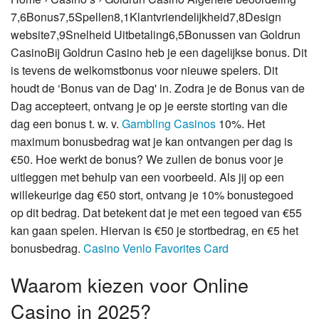
7,6Bonus7,5Spellen8,1Klantvriendelijkheid7,8Design
website7,9Snelheid Uitbetaling6,5Bonussen van Goldrun
CasinoBij Goldrun Casino heb je een dagelijkse bonus. Dit
is tevens de welkomstbonus voor nieuwe spelers. Dit
houdt de ‘Bonus van de Dag' in. Zodra je de Bonus van de
Dag accepteert, ontvang je op je eerste storting van die
dag een bonus t. w. v.
Gambling Casinos
10%. Het
maximum bonusbedrag wat je kan ontvangen per dag is
€50. Hoe werkt de bonus? We zullen de bonus voor je
uitleggen met behulp van een voorbeeld. Als jij op een
willekeurige dag €50 stort, ontvang je 10% bonustegoed
op dit bedrag. Dat betekent dat je met een tegoed van €55
kan gaan spelen. Hiervan is €50 je stortbedrag, en €5 het
bonusbedrag.
Casino Venlo Favorites Card
Waarom kiezen voor Online
Casino in 2025?