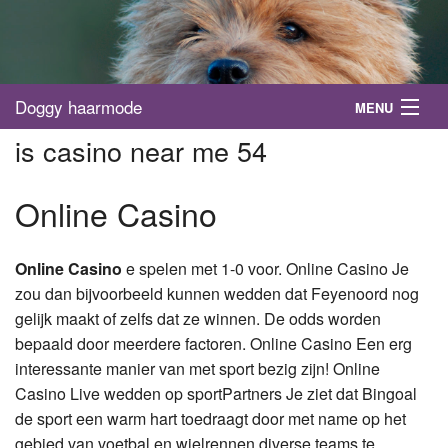
Doggy haarmode
MENU
is casino near me 54
Home
Informatie
Online Casino
Nieuws
Online Casino
e spelen met 1-0 voor. Online Casino Je
Foto's
zou dan bijvoorbeeld kunnen wedden dat Feyenoord nog
gelijk maakt of zelfs dat ze winnen. De odds worden
Voorna foto's
bepaald door meerdere factoren. Online Casino Een erg
interessante manier van met sport bezig zijn! Online
Producten
Casino Live wedden op sportPartners Je ziet dat Bingoal
Verzorging
de sport een warm hart toedraagt door met name op het
gebied van voetbal en wielrennen diverse teams te