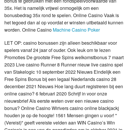
bonus te gebruiken met een rondspeelvoorwaarde van
35x. Het is namelijk vrijwel onmogelijk om een
bonusbedrag 35x rond te spelen. Online Casino Vaak is
het tegoed dan al op voordat er winsten uitbetaald kunnen
worden. Online Casino
Machine Casino Poker
LET OP: casino bonussen zijn alleen beschikbaar voor
spelers vanaf 24 jaar of ouder. Ook leuk om te lezen
Promoties De grootste Free Spins welkomstbonus 7 maart
2023 Live casino Runner 8 Runner nieuw live casino spel
van Stakelogic 10 september 2022 Nieuws Eindelijk een
Free Spins Bonus bij een legaal Nederlands casino 28
december 2021 Nieuws Hoe lang duurt registreren bij een
online casino? 6 februari 2020 Schrijf in voor onze
nieuwsbrief Als eerste weten over een nieuwe casino
bonus? Online Casino Wirivers casino online blackjackj
houden je op de hoogte! 1561 Mensen gingen u voor! "
(Vereist)" geeft vereiste velden aan WIN Casino’s Win
Casino's is een van de gegadigden om in oktober 2021 in