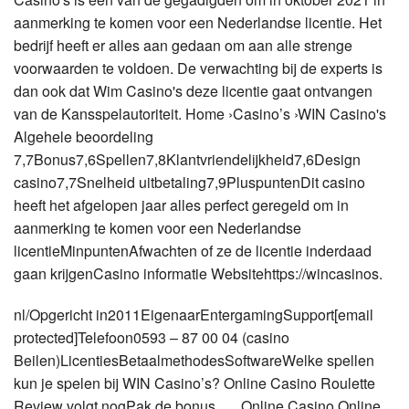
aanmerking te komen voor een Nederlandse licentie. Het
bedrijf heeft er alles aan gedaan om aan alle strenge
voorwaarden te voldoen. De verwachting bij de experts is
dan ook dat Wim Casino's deze licentie gaat ontvangen
van de Kansspelautoriteit. Home ›Casino’s ›WIN Casino's
Algehele beoordeling
7,7Bonus7,6Spellen7,8Klantvriendelijkheid7,6Design
casino7,7Snelheid uitbetaling7,9PluspuntenDit casino
heeft het afgelopen jaar alles perfect geregeld om in
aanmerking te komen voor een Nederlandse
licentieMinpuntenAfwachten of ze de licentie inderdaad
gaan krijgenCasino informatie Websitehttps://wincasinos.
nl/Opgericht in2011EigenaarEntergamingSupport[email
protected]Telefoon0593 – 87 00 04 (casino
Beilen)LicentiesBetaalmethodesSoftwareWelke spellen
kun je spelen bij WIN Casino’s? Online Casino Roulette
Review volgt nogPak de bonus …. Online Casino Online