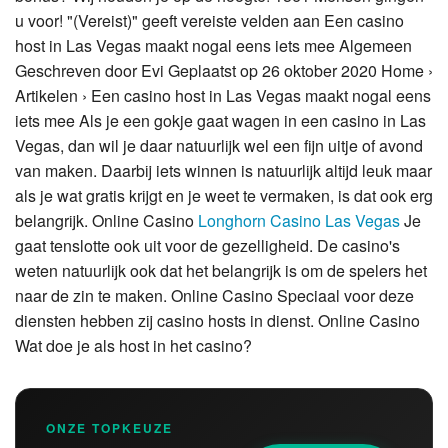
Contact
u voor! "(Vereist)" geeft vereiste velden aan Een casino
host in Las Vegas maakt nogal eens iets mee Algemeen
Geschreven door Evi Geplaatst op 26 oktober 2020 Home ›
Artikelen › Een casino host in Las Vegas maakt nogal eens
iets mee Als je een gokje gaat wagen in een casino in Las
Vegas, dan wil je daar natuurlijk wel een fijn uitje of avond
van maken. Daarbij iets winnen is natuurlijk altijd leuk maar
als je wat gratis krijgt en je weet te vermaken, is dat ook erg
belangrijk. Online Casino
Longhorn Casino Las Vegas
Je
gaat tenslotte ook uit voor de gezelligheid. De casino's
weten natuurlijk ook dat het belangrijk is om de spelers het
naar de zin te maken. Online Casino Speciaal voor deze
diensten hebben zij casino hosts in dienst. Online Casino
Wat doe je als host in het casino?
ONZE TOPKEUZE