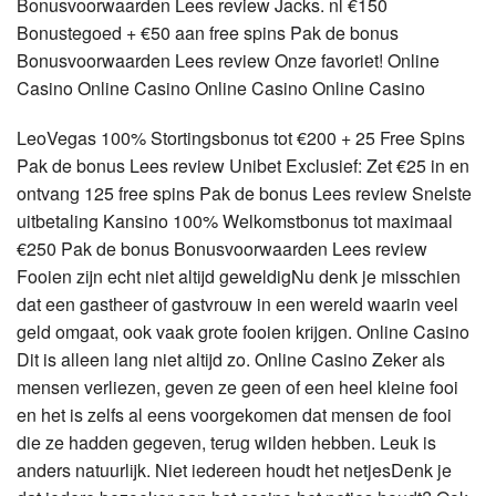
Bonusvoorwaarden Lees review Jacks. nl €150
Bonustegoed + €50 aan free spins Pak de bonus
Bonusvoorwaarden Lees review Onze favoriet! Online
Casino Online Casino Online Casino Online Casino
LeoVegas 100% Stortingsbonus tot €200 + 25 Free Spins
Pak de bonus Lees review Unibet Exclusief: Zet €25 in en
ontvang 125 free spins Pak de bonus Lees review Snelste
uitbetaling Kansino 100% Welkomstbonus tot maximaal
€250 Pak de bonus Bonusvoorwaarden Lees review
Fooien zijn echt niet altijd geweldigNu denk je misschien
dat een gastheer of gastvrouw in een wereld waarin veel
geld omgaat, ook vaak grote fooien krijgen. Online Casino
Dit is alleen lang niet altijd zo. Online Casino Zeker als
mensen verliezen, geven ze geen of een heel kleine fooi
en het is zelfs al eens voorgekomen dat mensen de fooi
die ze hadden gegeven, terug wilden hebben. Leuk is
anders natuurlijk. Niet iedereen houdt het netjesDenk je