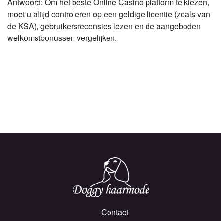
Antwoord: Om het beste Online Casino platform te kiezen,
moet u altijd controleren op een geldige licentie (zoals van
de KSA), gebruikersrecensies lezen en de aangeboden
welkomstbonussen vergelijken.
Contact