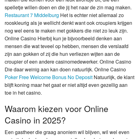
spelletje willen doen en die jij het naar de zin mag maken.
Restaurant 7 Middelburg
Het is echter niet allemaal zo
rooskleurig als je wellicht denkt want ook croupiers krijgen
nog wel eens te maken met gokkers die niet zo leuk zijn.
Online Casino Hierbij kun je bijvoorbeeld denken aan
mensen die wat teveel op hebben, mensen die verslaafd
zijn aan gokken of zij die hun verliezen wijten aan de
croupier of een andere casinomedewerker. Online Casino
Die daar weinig aan kan doen natuurlijk. Online Casino
Poker Free Welcome Bonus No Deposit
Natuurlijk, de klant
blijft koning maar het gaat er niet altijd even gezellig aan
toe in het casino.
Waarom kiezen voor Online
Casino in 2025?
Een gastheer die graag anoniem wil blijven, wil wel even