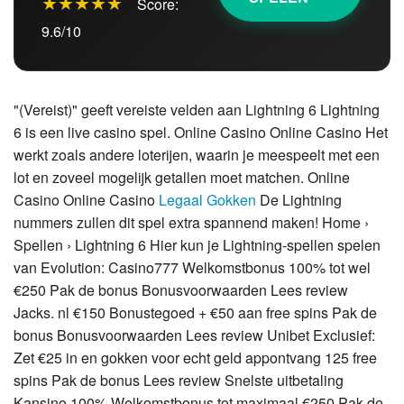
★★★★★
Score:
9.6/10
"(Vereist)" geeft vereiste velden aan Lightning 6 Lightning
6 is een live casino spel. Online Casino Online Casino Het
werkt zoals andere loterijen, waarin je meespeelt met een
lot en zoveel mogelijk getallen moet matchen. Online
Casino Online Casino
Legaal Gokken
De Lightning
nummers zullen dit spel extra spannend maken! Home ›
Spellen › Lightning 6 Hier kun je Lightning-spellen spelen
van Evolution: Casino777 Welkomstbonus 100% tot wel
€250 Pak de bonus Bonusvoorwaarden Lees review
Jacks. nl €150 Bonustegoed + €50 aan free spins Pak de
bonus Bonusvoorwaarden Lees review Unibet Exclusief:
Zet €25 in en gokken voor echt geld appontvang 125 free
spins Pak de bonus Lees review Snelste uitbetaling
Kansino 100% Welkomstbonus tot maximaal €250 Pak de