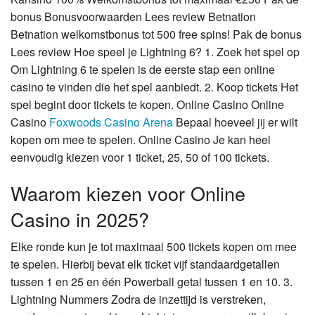
bonus Bonusvoorwaarden Lees review Betnation
Betnation welkomstbonus tot 500 free spins! Pak de bonus
Lees review Hoe speel je Lightning 6? 1. Zoek het spel op
Om Lightning 6 te spelen is de eerste stap een online
casino te vinden die het spel aanbiedt. 2. Koop tickets Het
spel begint door tickets te kopen. Online Casino Online
Casino
Foxwoods Casino Arena
Bepaal hoeveel jij er wilt
kopen om mee te spelen. Online Casino Je kan heel
eenvoudig kiezen voor 1 ticket, 25, 50 of 100 tickets.
Waarom kiezen voor Online
Casino in 2025?
Elke ronde kun je tot maximaal 500 tickets kopen om mee
te spelen. Hierbij bevat elk ticket vijf standaardgetallen
tussen 1 en 25 en één Powerball getal tussen 1 en 10. 3.
Lightning Nummers Zodra de inzettijd is verstreken,