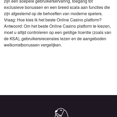
zijn een soepele gebruikerservaring, toegang tot
exclusieve bonussen en een breed scala aan functies die
zijn afgestemd op de behoeften van moderne spelers.
Vraag: Hoe kies ik het beste Online Casino platform?
Antwoord: Om het beste Online Casino platform te kiezen,
moet u altijd controleren op een geldige licentie (zoals van
de KSA), gebruikersrecensies lezen en de aangeboden
welkomstbonussen vergelijken.