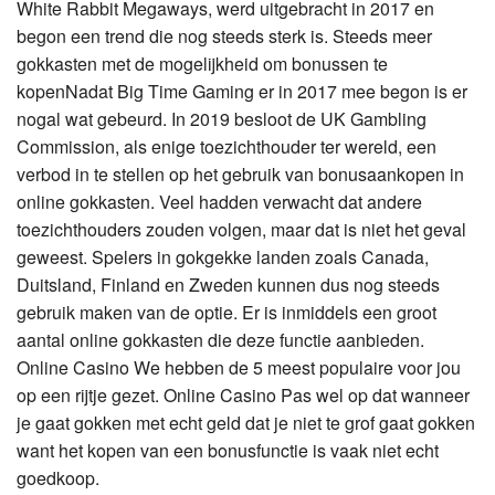
White Rabbit Megaways, werd uitgebracht in 2017 en
Contact
begon een trend die nog steeds sterk is. Steeds meer
gokkasten met de mogelijkheid om bonussen te
kopenNadat Big Time Gaming er in 2017 mee begon is er
nogal wat gebeurd. In 2019 besloot de UK Gambling
Commission, als enige toezichthouder ter wereld, een
verbod in te stellen op het gebruik van bonusaankopen in
online gokkasten. Veel hadden verwacht dat andere
toezichthouders zouden volgen, maar dat is niet het geval
geweest. Spelers in gokgekke landen zoals Canada,
Duitsland, Finland en Zweden kunnen dus nog steeds
gebruik maken van de optie. Er is inmiddels een groot
aantal online gokkasten die deze functie aanbieden.
Online Casino We hebben de 5 meest populaire voor jou
op een rijtje gezet. Online Casino Pas wel op dat wanneer
je gaat gokken met echt geld dat je niet te grof gaat gokken
want het kopen van een bonusfunctie is vaak niet echt
goedkoop.