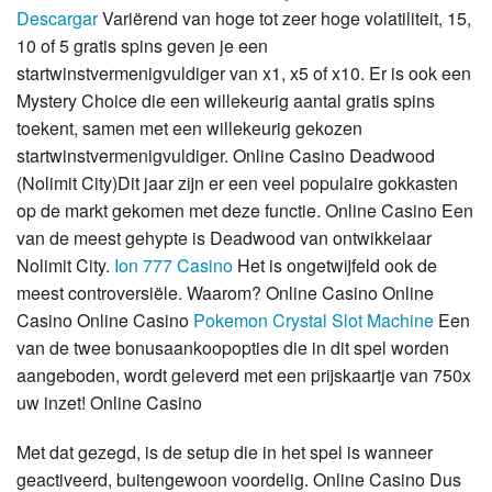
Descargar
Variërend van hoge tot zeer hoge volatiliteit, 15,
10 of 5 gratis spins geven je een
startwinstvermenigvuldiger van x1, x5 of x10. Er is ook een
Mystery Choice die een willekeurig aantal gratis spins
toekent, samen met een willekeurig gekozen
startwinstvermenigvuldiger. Online Casino Deadwood
(Nolimit City)Dit jaar zijn er een veel populaire gokkasten
op de markt gekomen met deze functie. Online Casino Een
van de meest gehypte is Deadwood van ontwikkelaar
Nolimit City.
Ion 777 Casino
Het is ongetwijfeld ook de
meest controversiële. Waarom? Online Casino Online
Casino Online Casino
Pokemon Crystal Slot Machine
Een
van de twee bonusaankoopopties die in dit spel worden
aangeboden, wordt geleverd met een prijskaartje van 750x
uw inzet! Online Casino
Met dat gezegd, is de setup die in het spel is wanneer
geactiveerd, buitengewoon voordelig. Online Casino Dus