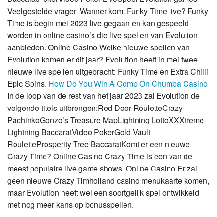
Veelgestelde vragen Wanner komt Funky Time live? Funky
Time is begin mei 2023 live gegaan en kan gespeeld
worden in online casino’s die live spellen van Evolution
aanbieden. Online Casino Welke nieuwe spellen van
Evolution komen er dit jaar? Evolution heeft in mei twee
nieuwe live spellen uitgebracht: Funky Time en Extra Chilli
Epic Spins.
How Do You Win A Comp On Chumba Casino
In de loop van de rest van het jaar 2023 zal Evolution de
volgende titels uitbrengen:Red Door RouletteCrazy
PachinkoGonzo’s Treasure MapLightning LottoXXXtreme
Lightning BaccaratVideo PokerGold Vault
RouletteProsperity Tree BaccaratKomt er een nieuwe
Crazy Time? Online Casino Crazy Time is een van de
meest populaire live game shows. Online Casino Er zal
geen nieuwe Crazy Timholland casino menukaarte komen,
maar Evolution heeft wel een soortgelijk spel ontwikkeld
met nog meer kans op bonusspellen.