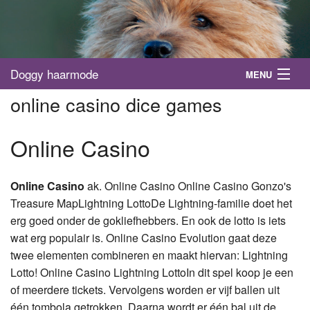
Doggy haarmode
MENU
online casino dice games
Home
Informatie
Online Casino
Nieuws
Online Casino
ak. Online Casino Online Casino Gonzo's
Foto's
Treasure MapLightning LottoDe Lightning-familie doet het
erg goed onder de gokliefhebbers. En ook de lotto is iets
Voorna foto's
wat erg populair is. Online Casino Evolution gaat deze
twee elementen combineren en maakt hiervan: Lightning
Producten
Lotto! Online Casino Lightning LottoIn dit spel koop je een
Verzorging
of meerdere tickets. Vervolgens worden er vijf ballen uit
één tombola getrokken. Daarna wordt er één bal uit de