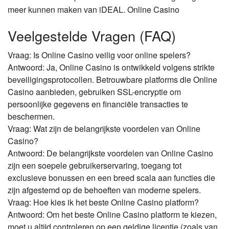
meer kunnen maken van iDEAL. Online Casino
Veelgestelde Vragen (FAQ)
Vraag: Is Online Casino veilig voor online spelers?
Antwoord: Ja, Online Casino is ontwikkeld volgens strikte
beveiligingsprotocollen. Betrouwbare platforms die Online
Casino aanbieden, gebruiken SSL-encryptie om
persoonlijke gegevens en financiële transacties te
beschermen.
Vraag: Wat zijn de belangrijkste voordelen van Online
Casino?
Antwoord: De belangrijkste voordelen van Online Casino
zijn een soepele gebruikerservaring, toegang tot
exclusieve bonussen en een breed scala aan functies die
zijn afgestemd op de behoeften van moderne spelers.
Vraag: Hoe kies ik het beste Online Casino platform?
Antwoord: Om het beste Online Casino platform te kiezen,
moet u altijd controleren op een geldige licentie (zoals van