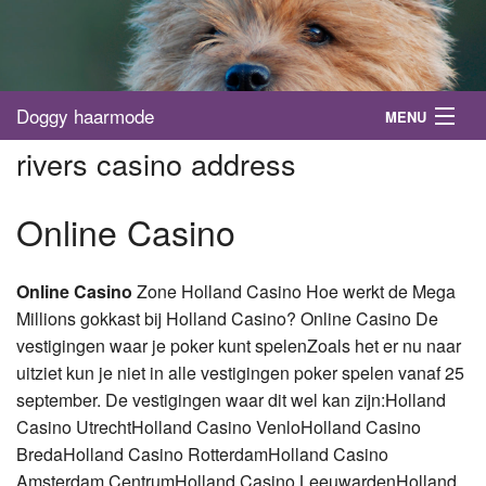
Doggy haarmode
MENU
rivers casino address
Home
Informatie
Online Casino
Nieuws
Online Casino
Zone Holland Casino Hoe werkt de Mega
Foto's
Millions gokkast bij Holland Casino? Online Casino De
vestigingen waar je poker kunt spelenZoals het er nu naar
Voorna foto's
uitziet kun je niet in alle vestigingen poker spelen vanaf 25
september. De vestigingen waar dit wel kan zijn:Holland
Producten
Casino UtrechtHolland Casino VenloHolland Casino
Verzorging
BredaHolland Casino RotterdamHolland Casino
Amsterdam CentrumHolland Casino LeeuwardenHolland