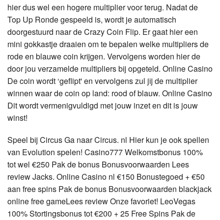
hier dus wel een hogere multiplier voor terug. Nadat de
Top Up Ronde gespeeld is, wordt je automatisch
doorgestuurd naar de Crazy Coin Flip. Er gaat hier een
mini gokkastje draaien om te bepalen welke multipliers de
rode en blauwe coin krijgen. Vervolgens worden hier de
door jou verzamelde multipliers bij opgeteld. Online Casino
De coin wordt ‘geflipt' en vervolgens zul jij de multiplier
winnen waar de coin op land: rood of blauw. Online Casino
Dit wordt vermenigvuldigd met jouw inzet en dit is jouw
winst!
Speel bij Circus Ga naar Circus. nl Hier kun je ook spellen
van Evolution spelen! Casino777 Welkomstbonus 100%
tot wel €250 Pak de bonus Bonusvoorwaarden Lees
review Jacks. Online Casino nl €150 Bonustegoed + €50
aan free spins Pak de bonus Bonusvoorwaarden blackjack
online free gameLees review Onze favoriet! LeoVegas
100% Stortingsbonus tot €200 + 25 Free Spins Pak de