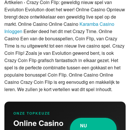
Artikelen › Crazy Coin Flip: geweldig nieuw spel van
Contact
Evolution Evolution doet het weer! Online Casino Opnieuw
brengt deze ontwikkelaar een geweldig live spel op de
markt. Online Casino Online Casino
Karamba Casino
Inloggen
Eerder deed het dit met Crazy Time. Online
Casino Een van de bonusspellen, Coin Flip, van Crazy
Time is nu uitgewerkt tot een nieuw live casino spel. Crazy
Coin Flip! Zoals je van Evolution gewend bent, is ook
Crazy Coin Flip grafisch fantastisch in elkaar gezet. Het
spel is de perfecte combinatie tussen een gokkast en het
populaire bonusspel Coin Flip. Online Casino Online
Casino Crazy Coin Flip is erg eenvoudig en makkelijk te
leren. We zullen je kort vertellen wat dit spel inhoudt.
ONZE TOPKEUZE
Online Casino
NU