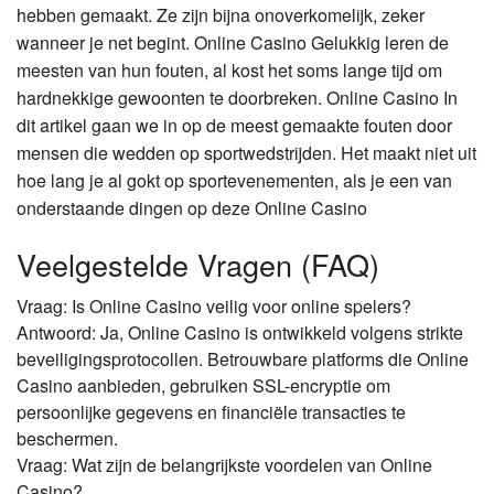
hebben gemaakt. Ze zijn bijna onoverkomelijk, zeker
wanneer je net begint. Online Casino Gelukkig leren de
meesten van hun fouten, al kost het soms lange tijd om
hardnekkige gewoonten te doorbreken. Online Casino In
dit artikel gaan we in op de meest gemaakte fouten door
mensen die wedden op sportwedstrijden. Het maakt niet uit
hoe lang je al gokt op sportevenementen, als je een van
onderstaande dingen op deze Online Casino
Veelgestelde Vragen (FAQ)
Vraag: Is Online Casino veilig voor online spelers?
Antwoord: Ja, Online Casino is ontwikkeld volgens strikte
beveiligingsprotocollen. Betrouwbare platforms die Online
Casino aanbieden, gebruiken SSL-encryptie om
persoonlijke gegevens en financiële transacties te
beschermen.
Vraag: Wat zijn de belangrijkste voordelen van Online
Casino?