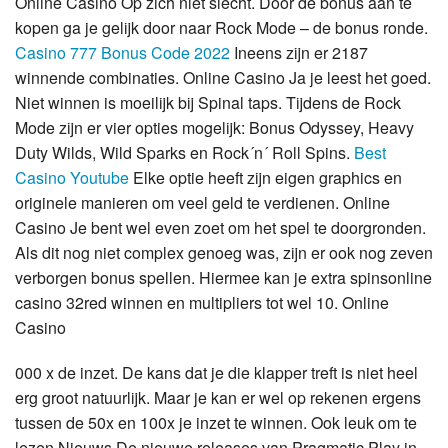
Online Casino Op zich niet slecht. Door de bonus aan te
kopen ga je gelijk door naar Rock Mode – de bonus ronde.
Casino 777 Bonus Code 2022
Ineens zijn er 2187
winnende combinaties. Online Casino Ja je leest het goed.
Niet winnen is moeilijk bij Spinal taps. Tijdens de Rock
Mode zijn er vier opties mogelijk: Bonus Odyssey, Heavy
Duty Wilds, Wild Sparks en Rock´n´ Roll Spins.
Best
Casino Youtube
Elke optie heeft zijn eigen graphics en
originele manieren om veel geld te verdienen. Online
Casino Je bent wel even zoet om het spel te doorgronden.
Als dit nog niet complex genoeg was, zijn er ook nog zeven
verborgen bonus spellen. Hiermee kan je extra spinsonline
casino 32red winnen en multipliers tot wel 10. Online
Casino
000 x de inzet. De kans dat je die klapper treft is niet heel
erg groot natuurlijk. Maar je kan er wel op rekenen ergens
tussen de 50x en 100x je inzet te winnen. Ook leuk om te
lezen Nieuws De nieuwe releases van Pragmatic Play in