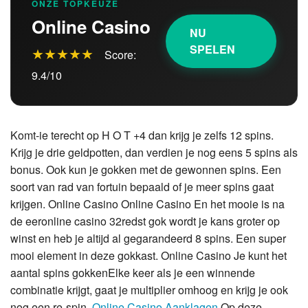
ONZE TOPKEUZE
Online Casino
NU
SPELEN
★★★★★
Score:
9.4/10
Komt-ie terecht op H O T +4 dan krijg je zelfs 12 spins.
Krijg je drie geldpotten, dan verdien je nog eens 5 spins als
bonus. Ook kun je gokken met de gewonnen spins. Een
soort van rad van fortuin bepaald of je meer spins gaat
krijgen. Online Casino Online Casino En het mooie is na
de eeronline casino 32redst gok wordt je kans groter op
winst en heb je altijd al gegarandeerd 8 spins. Een super
mooi element in deze gokkast. Online Casino Je kunt het
aantal spins gokkenElke keer als je een winnende
combinatie krijgt, gaat je multiplier omhoog en krijg je ook
nog een re-spin.
Online Casino Aanklagen
Op deze